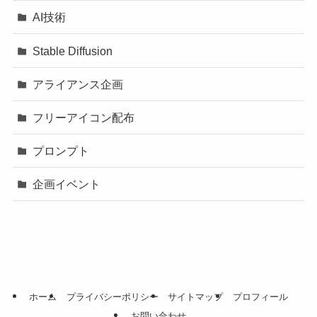
AI技術
Stable Diffusion
アライアンス企画
フリーアイコン配布
プロンプト
企画イベント
ホーム
プライバシーポリシー
サイトマップ
プロフィール
お問い合わせ