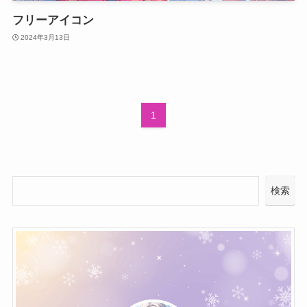
フリーアイコン
2024年3月13日
1
検索