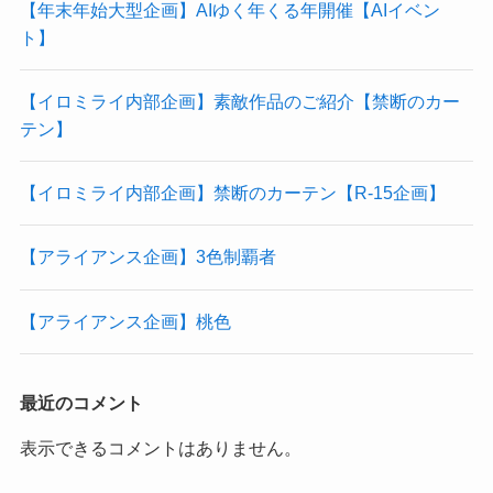
【年末年始大型企画】AIゆく年くる年開催【AIイベン
ト】
【イロミライ内部企画】素敵作品のご紹介【禁断のカー
テン】
【イロミライ内部企画】禁断のカーテン【R-15企画】
【アライアンス企画】3色制覇者
【アライアンス企画】桃色
最近のコメント
表示できるコメントはありません。