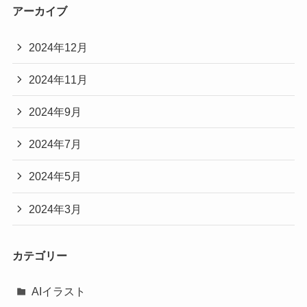
アーカイブ
2024年12月
2024年11月
2024年9月
2024年7月
2024年5月
2024年3月
カテゴリー
AIイラスト