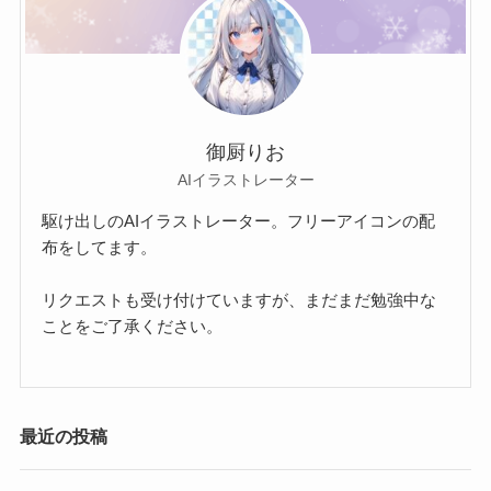
御厨りお
AIイラストレーター
駆け出しのAIイラストレーター。フリーアイコンの配
布をしてます。
リクエストも受け付けていますが、まだまだ勉強中な
ことをご了承ください。
最近の投稿