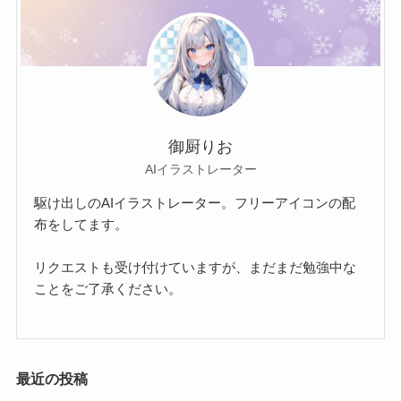
御厨りお
AIイラストレーター
駆け出しのAIイラストレーター。フリーアイコンの配
布をしてます。
リクエストも受け付けていますが、まだまだ勉強中な
ことをご了承ください。
最近の投稿