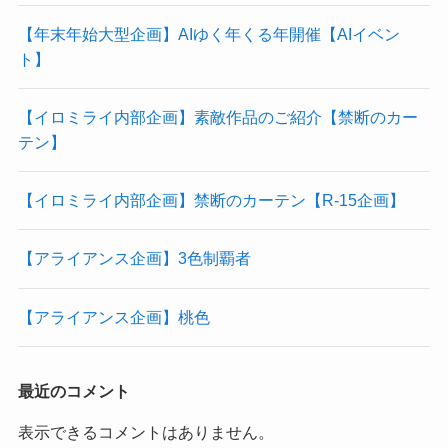
【年末年始大型企画】AIゆく年くる年開催【AIイベン
ト】
【イロミライ内部企画】素敵作品のご紹介【禁断のカー
テン】
【イロミライ内部企画】禁断のカーテン【R-15企画】
【アライアンス企画】3色制覇者
【アライアンス企画】桃色
最近のコメント
表示できるコメントはありません。