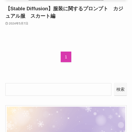
【Stable Diffusion】服装に関するプロンプト カジ
ュアル服 スカート編
2024年5月7日
1
検索