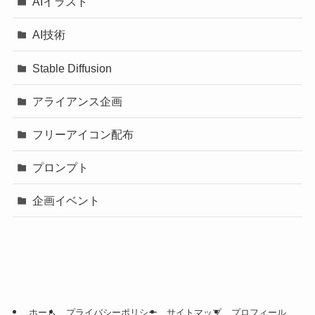
AIイラスト
AI技術
Stable Diffusion
アライアンス企画
フリーアイコン配布
プロンプト
企画イベント
ホーム
プライバシーポリシー
サイトマップ
プロフィール