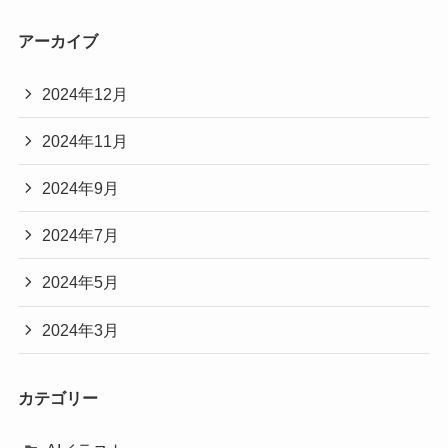
アーカイブ
2024年12月
2024年11月
2024年9月
2024年7月
2024年5月
2024年3月
カテゴリー