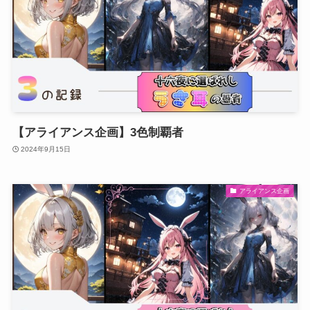
【アライアンス企画】3色制覇者
2024年9月15日
アライアンス企画