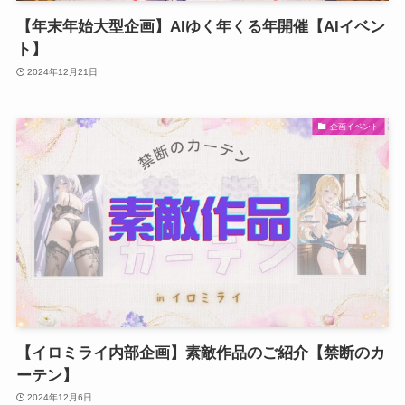
【年末年始大型企画】AIゆく年くる年開催【AIイベン
ト】
2024年12月21日
企画イベント
【イロミライ内部企画】素敵作品のご紹介【禁断のカ
ーテン】
2024年12月6日