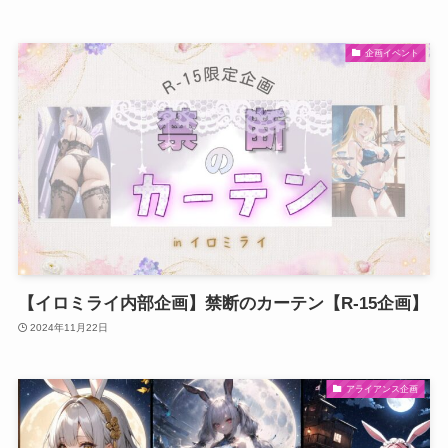
企画イベント
【イロミライ内部企画】禁断のカーテン【R-15企画】
2024年11月22日
アライアンス企画