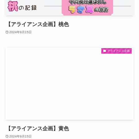
【アライアンス企画】桃色
2024年9月15日
アライアンス企画
【アライアンス企画】黄色
2024年9月15日