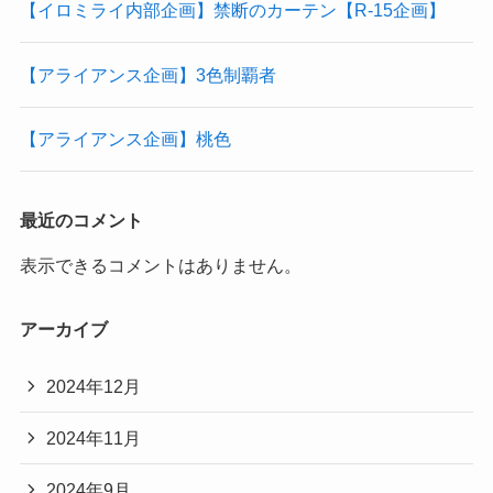
【イロミライ内部企画】禁断のカーテン【R-15企画】
【アライアンス企画】3色制覇者
【アライアンス企画】桃色
最近のコメント
表示できるコメントはありません。
アーカイブ
2024年12月
2024年11月
2024年9月