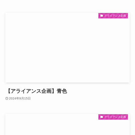
アライアンス企画
【アライアンス企画】青色
2024年9月15日
アライアンス企画