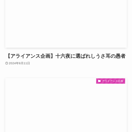
【アライアンス企画】十六夜に選ばれしうさ耳の愚者
2024年9月11日
アライアンス企画