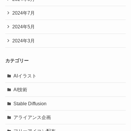
2024年7月
2024年5月
2024年3月
カテゴリー
AIイラスト
AI技術
Stable Diffusion
アライアンス企画
フリーアイコン配布