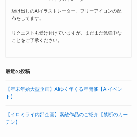
駆け出しのAIイラストレーター。フリーアイコンの配
布をしてます。
リクエストも受け付けていますが、まだまだ勉強中な
ことをご了承ください。
最近の投稿
【年末年始大型企画】AIゆく年くる年開催【AIイベン
ト】
【イロミライ内部企画】素敵作品のご紹介【禁断のカー
テン】