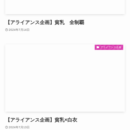
【アライアンス企画】貧乳 全制覇
2024年7月14日
アライアンス企画
【アライアンス企画】貧乳×白衣
2024年7月13日