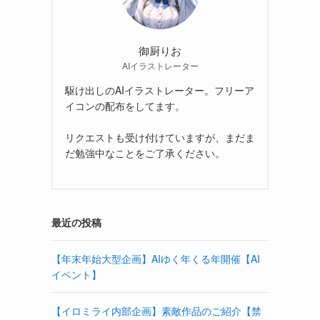
御厨りお
AIイラストレーター
駆け出しのAIイラストレーター。フリーア
イコンの配布をしてます。
リクエストも受け付けていますが、まだま
だ勉強中なことをご了承ください。
最近の投稿
【年末年始大型企画】AIゆく年くる年開催【AI
イベント】
【イロミライ内部企画】素敵作品のご紹介【禁