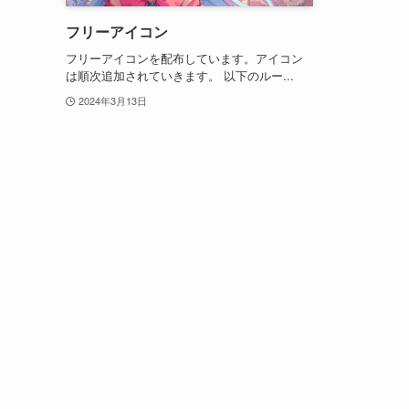
フリーアイコン
フリーアイコンを配布しています。アイコン
は順次追加されていきます。 以下のルー...
2024年3月13日