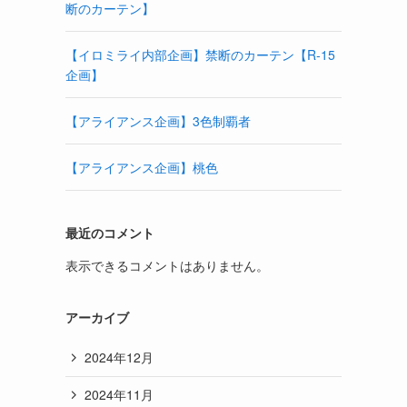
断のカーテン】
【イロミライ内部企画】禁断のカーテン【R-15
企画】
【アライアンス企画】3色制覇者
【アライアンス企画】桃色
最近のコメント
表示できるコメントはありません。
アーカイブ
2024年12月
2024年11月