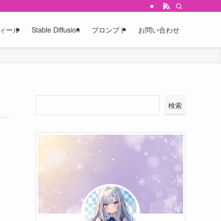
ィール
Stable Diffusion
プロンプト
お問い合わせ
検索