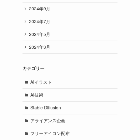
2024年9月
2024年7月
2024年5月
2024年3月
カテゴリー
AIイラスト
AI技術
Stable Diffusion
アライアンス企画
フリーアイコン配布