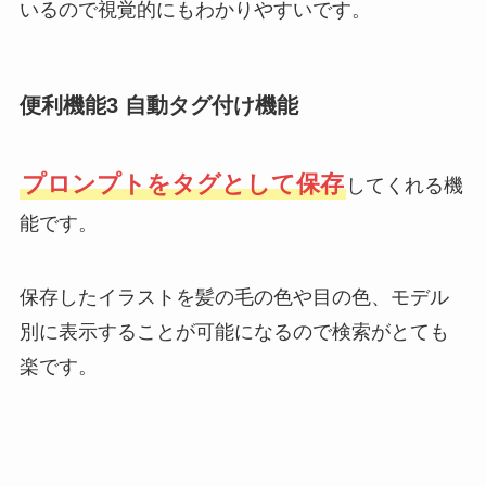
いるので視覚的にもわかりやすいです。
便利機能3 自動タグ付け機能
プロンプトをタグとして保存
してくれる機
能です。
保存したイラストを髪の毛の色や目の色、モデル
別に表示することが可能になるので検索がとても
楽です。