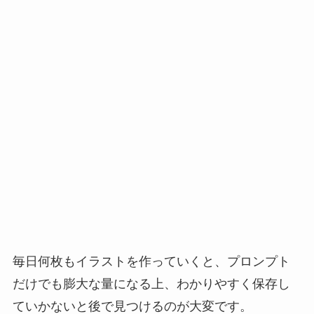
毎日何枚もイラストを作っていくと、プロンプト
だけでも膨大な量になる上、わかりやすく保存し
ていかないと後で見つけるのが大変です。