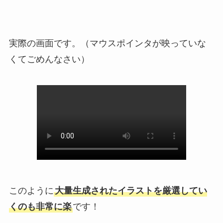
実際の画面です。（マウスポインタが映っていな
くてごめんなさい）
このように
大量生成されたイラストを厳選してい
くのも非常に楽
です！