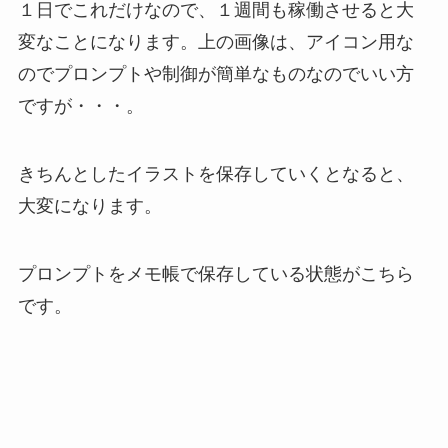
１日でこれだけなので、１週間も稼働させると大
変なことになります。上の画像は、アイコン用な
のでプロンプトや制御が簡単なものなのでいい方
ですが・・・。
きちんとしたイラストを保存していくとなると、
大変になります。
プロンプトをメモ帳で保存している状態がこちら
です。