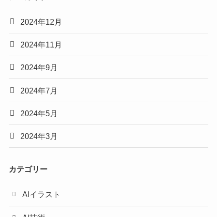
2024年12月
2024年11月
2024年9月
2024年7月
2024年5月
2024年3月
カテゴリー
AIイラスト