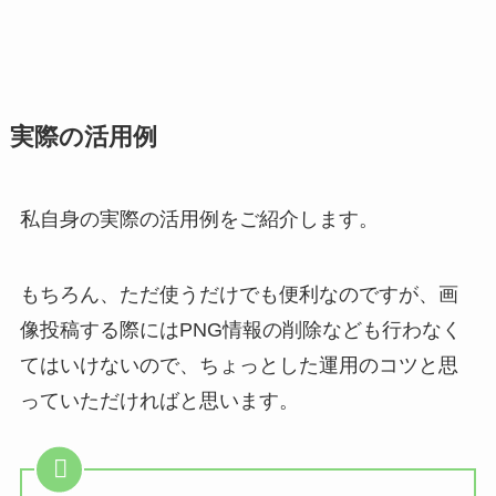
実際の活用例
私自身の実際の活用例をご紹介します。
もちろん、ただ使うだけでも便利なのですが、画
像投稿する際にはPNG情報の削除なども行わなく
てはいけないので、ちょっとした運用のコツと思
っていただければと思います。