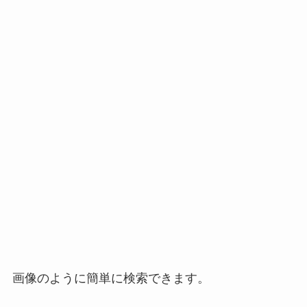
画像のように簡単に検索できます。