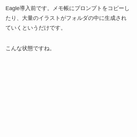
Eagle導入前です。メモ帳にプロンプトをコピーし
たり、大量のイラストがフォルダの中に生成され
ていくというだけです。
こんな状態ですね。