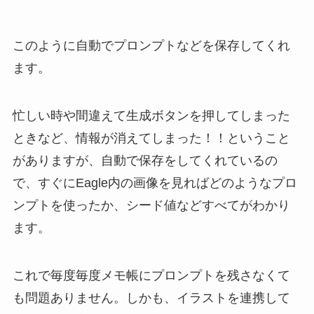
このように自動でプロンプトなどを保存してくれ
ます。
忙しい時や間違えて生成ボタンを押してしまった
ときなど、情報が消えてしまった！！ということ
がありますが、自動で保存をしてくれているの
で、すぐにEagle内の画像を見ればどのようなプロ
ンプトを使ったか、シード値などすべてがわかり
ます。
これで毎度毎度メモ帳にプロンプトを残さなくて
も問題ありません。しかも、イラストを連携して