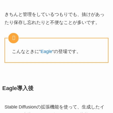
きちんと管理をしているつもりでも、抜けがあっ
たり保存し忘れたりと不便なことが多いです。
こんなときに”
Eagle
“の登場です。
Eagle導入後
Stable Diffusionの拡張機能を使って、生成したイ