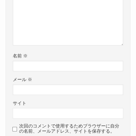
名前
※
メール
※
サイト
次回のコメントで使用するためブラウザーに自分
の名前、メールアドレス、サイトを保存する。