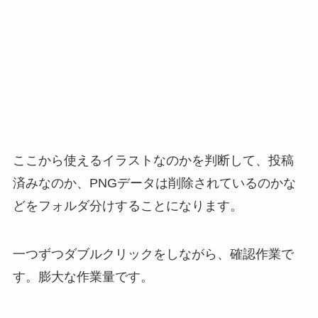
ここから使えるイラストなのかを判断して、投稿
済みなのか、PNGデータは削除されているのかな
どをフォルダ分けすることになります。
一つずつダブルクリックをしながら、確認作業で
す。膨大な作業量です。