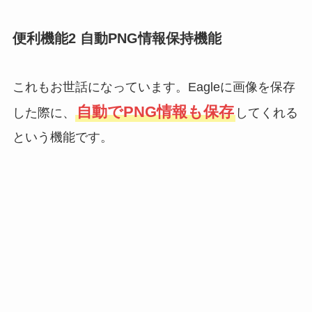
便利機能2 自動PNG情報保持機能
これもお世話になっています。Eagleに画像を保存
自動でPNG情報も保存
した際に、
してくれる
という機能です。