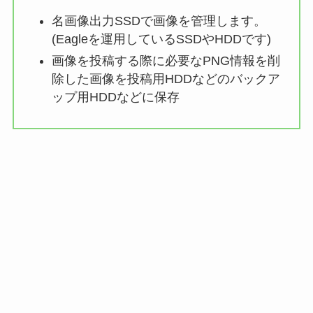
名画像出力SSDで画像を管理します。
(Eagleを運用しているSSDやHDDです)
画像を投稿する際に必要なPNG情報を削
除した画像を投稿用HDDなどのバックア
ップ用HDDなどに保存