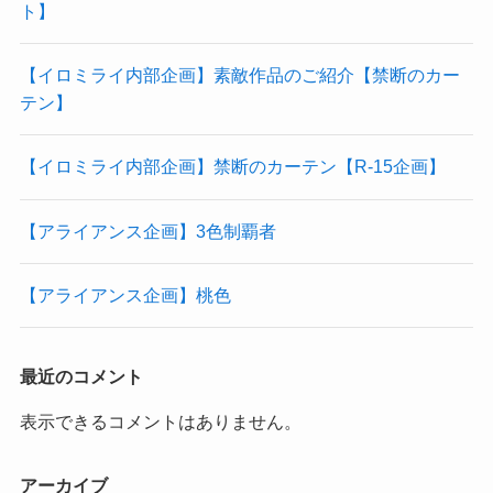
ト】
【イロミライ内部企画】素敵作品のご紹介【禁断のカー
テン】
【イロミライ内部企画】禁断のカーテン【R-15企画】
【アライアンス企画】3色制覇者
【アライアンス企画】桃色
最近のコメント
表示できるコメントはありません。
アーカイブ