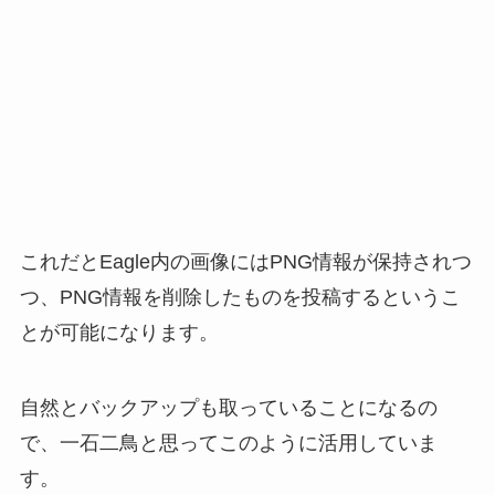
これだとEagle内の画像にはPNG情報が保持されつ
つ、PNG情報を削除したものを投稿するというこ
とが可能になります。
自然とバックアップも取っていることになるの
で、一石二鳥と思ってこのように活用していま
す。