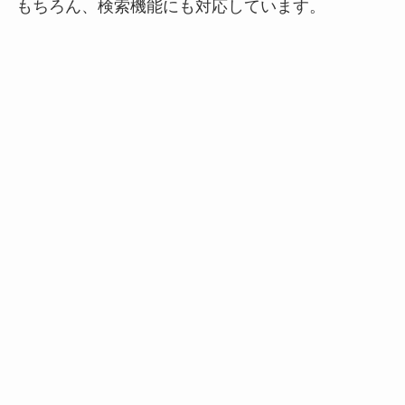
もちろん、検索機能にも対応しています。