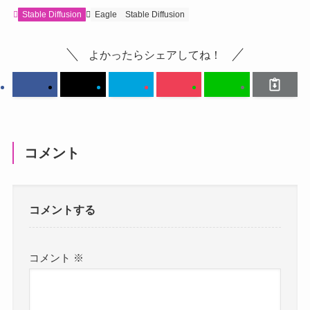
Stable Diffusion
Eagle
Stable Diffusion
よかったらシェアしてね！
コメント
コメントする
コメント
※