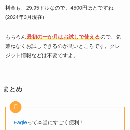
料金も、29.95ドルなので、4500円ほどですね。
(2024年3月現在)
もちろん
最初の一か月はお試しで使える
ので、気
兼ねなくお試しできるのが良いところです。クレ
ジット情報などは不要ですよ。
まとめ
Eagle
って本当にすごく便利！