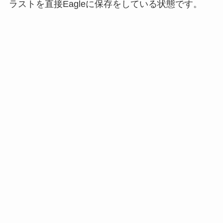
ラストを直接Eagleに保存をしている状態です。