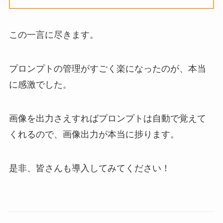
この一言に尽きます。
プロンプトの管理がすごく楽になったのが、本当
に感激でした。
画像を出力さえすればプロンプトは自動で覚えて
くれるので、画像出力が本当に捗ります。
是非、皆さんも導入してみてください！