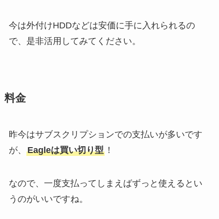
今は外付けHDDなどは安価に手に入れられるの
で、是非活用してみてください。
料金
昨今はサブスクリプションでの支払いが多いです
が、
Eagleは買い切り型
！
なので、一度支払ってしまえばずっと使えるとい
うのがいいですね。