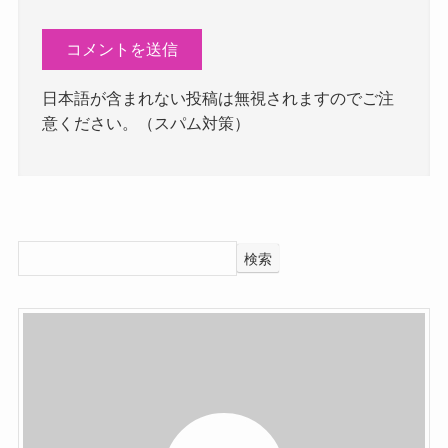
日本語が含まれない投稿は無視されますのでご注
意ください。（スパム対策）
検索