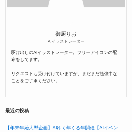
御厨りお
AIイラストレーター
駆け出しのAIイラストレーター。フリーアイコンの配
布をしてます。
リクエストも受け付けていますが、まだまだ勉強中な
ことをご了承ください。
最近の投稿
【年末年始大型企画】AIゆく年くる年開催【AIイベン