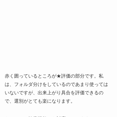
赤く囲っているところが★評価の部分です。私
は、フォルダ分けをしているのであまり使っては
いないですが、出来上がり具合を評価できるの
で、選別がとても楽になります。