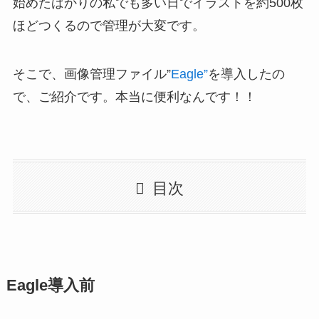
始めたばかりの私でも多い日でイラストを約500枚
ほどつくるので管理が大変です。
そこで、画像管理ファイル”
Eagle”
を導入したの
で、ご紹介です。本当に便利なんです！！
目次
Eagle導入前