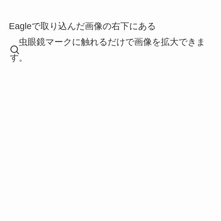
Eagleで取り込んだ画像の右下にある
虫眼鏡マークに触れるだけで画像を拡大できま
す。