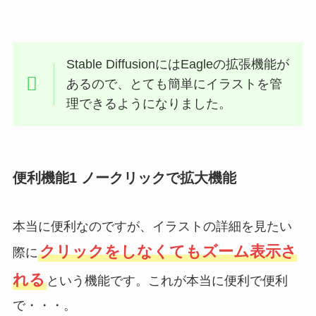
Stable DiffusionにはEagleの拡張機能が
あるので、とても簡単にイラストを管
理できるようになりました。
便利機能1 ノークリックで拡大機能
本当に便利なのですが、イラストの詳細を見たい
クリックをしなくてもズーム表示さ
際に
れる
という機能です。これが本当に便利で便利
で・・・。