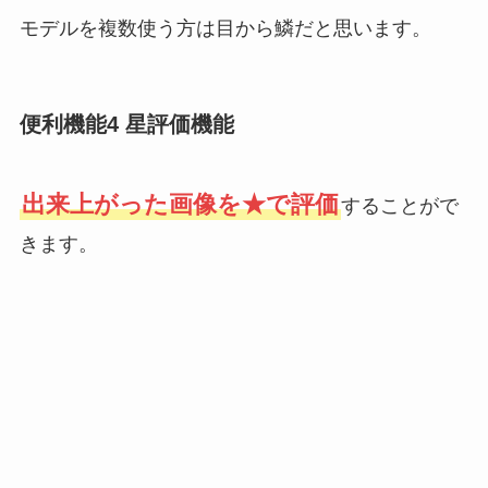
モデルを複数使う方は目から鱗だと思います。
便利機能4 星評価機能
出来上がった画像を★で評価
することがで
きます。