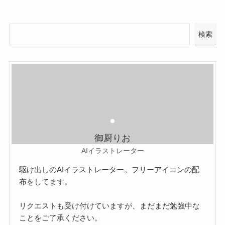
検索
御厨りお
AIイラストレーター
駆け出しのAIイラストレーター。フリーアイコンの配
布をしてます。
リクエストも受け付けていますが、まだまだ勉強中な
ことをご了承ください。