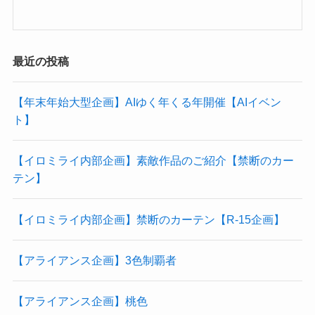
最近の投稿
【年末年始大型企画】AIゆく年くる年開催【AIイベン
ト】
【イロミライ内部企画】素敵作品のご紹介【禁断のカー
テン】
【イロミライ内部企画】禁断のカーテン【R-15企画】
【アライアンス企画】3色制覇者
【アライアンス企画】桃色