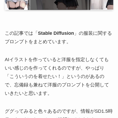
この記事では「
Stable Diffusion
」の服装に関する
プロンプトをまとめています。
AIイラストを作っていると洋服を指定しなくても
いい感じのを作ってくれるのですが、やっぱり
「こういうのを着せたい！」というのがあるの
で、忘備録も兼ねて洋服のプロンプトを公開して
いきたいと思います。
ググってみると色々あるのですが、情報がSD1.5時