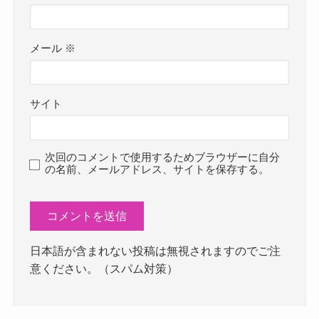
メール
※
サイト
次回のコメントで使用するためブラウザーに自分
の名前、メールアドレス、サイトを保存する。
日本語が含まれない投稿は無視されますのでご注
意ください。（スパム対策）