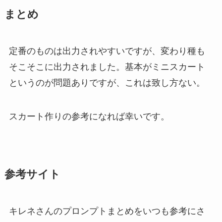
まとめ
定番のものは出力されやすいですが、変わり種も
そこそこに出力されました。基本がミニスカート
というのが問題ありですが、これは致し方ない。
スカート作りの参考になれば幸いです。
参考サイト
キレネさんのプロンプトまとめをいつも参考にさ