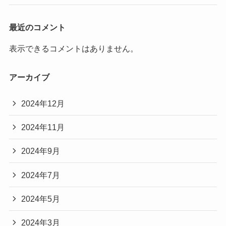
最近のコメント
表示できるコメントはありません。
アーカイブ
2024年12月
2024年11月
2024年9月
2024年7月
2024年5月
2024年3月