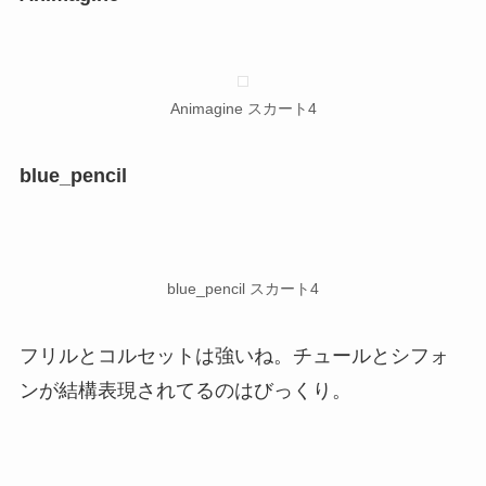
Animagine スカート4
blue_pencil
blue_pencil スカート4
フリルとコルセットは強いね。チュールとシフォ
ンが結構表現されてるのはびっくり。