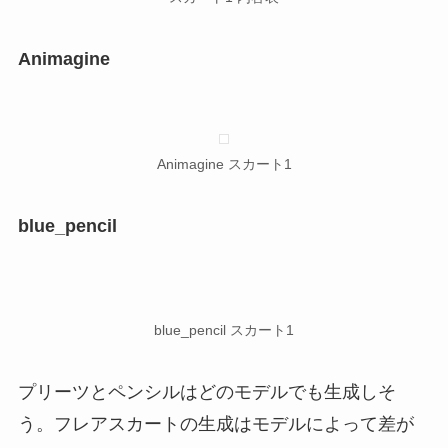
Animagine
Animagine スカート1
blue_pencil
blue_pencil スカート1
プリーツとペンシルはどのモデルでも生成しそ
う。フレアスカートの生成はモデルによって差が