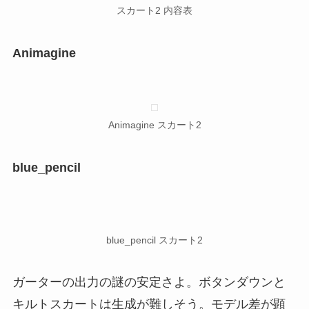
スカート2 内容表
Animagine
Animagine スカート2
blue_pencil
blue_pencil スカート2
ガーターの出力の謎の安定さよ。ボタンダウンと
キルトスカートは生成が難しそう。モデル差が顕