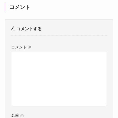
コメント
コメントする
コメント
※
名前
※