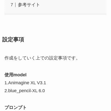
参考サイト
設定事項
作成をしていく上での設定事項です。
使用model
1.Animagine XL V3.1
2.blue_pencil-XL 6.0
プロンプト