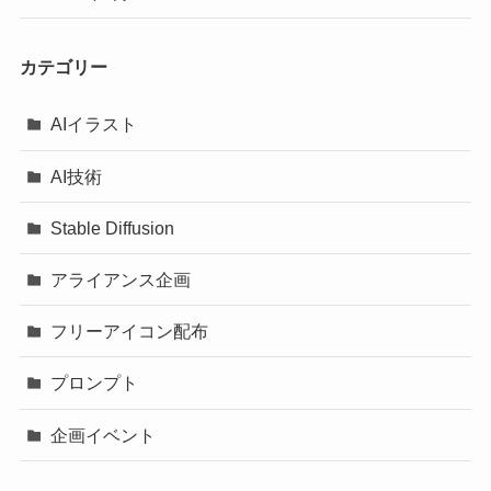
カテゴリー
AIイラスト
AI技術
Stable Diffusion
アライアンス企画
フリーアイコン配布
プロンプト
企画イベント