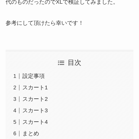
代のものだったのでXLで検証してみました。
参考にして頂けたら幸いです！
目次
設定事項
スカート1
スカート2
スカート3
スカート4
まとめ