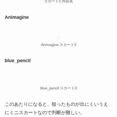
スカート3 内容表
Animagine
Animagine スカート3
blue_pencil
blue_pencil スカート3
このあたりになると、狙ったものが出にくいうえ
にミニスカートなので判断が難しい。