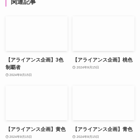
関連記事
【アライアンス企画】3色
【アライアンス企画】桃色
制覇者
2024年9月15日
2024年9月15日
【アライアンス企画】黄色
【アライアンス企画】青色
2024年9月15日
2024年9月15日