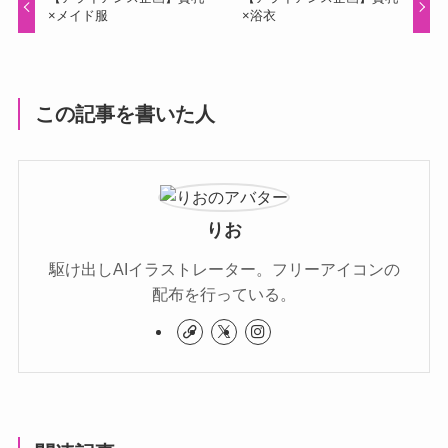
×メイド服
×浴衣
この記事を書いた人
りお
駆け出しAIイラストレーター。フリーアイコンの
配布を行っている。