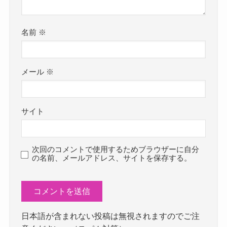
名前
※
メール
※
サイト
次回のコメントで使用するためブラウザーに自分
の名前、メールアドレス、サイトを保存する。
日本語が含まれない投稿は無視されますのでご注