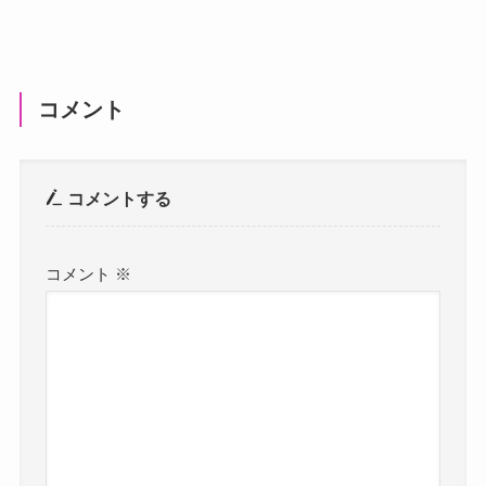
コメント
コメントする
コメント
※