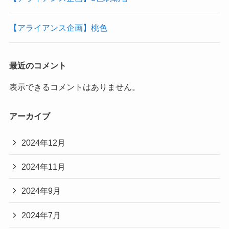
【アライアンス企画】桃色
最近のコメント
表示できるコメントはありません。
アーカイブ
2024年12月
2024年11月
2024年9月
2024年7月