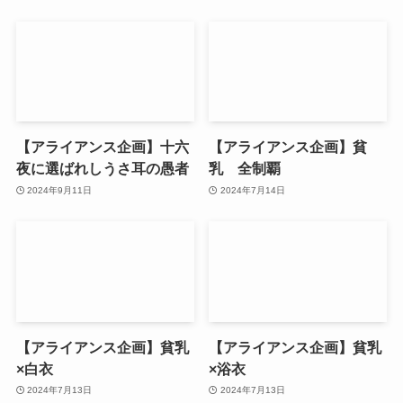
【アライアンス企画】十六
【アライアンス企画】貧
夜に選ばれしうさ耳の愚者
乳 全制覇
2024年9月11日
2024年7月14日
【アライアンス企画】貧乳
【アライアンス企画】貧乳
×白衣
×浴衣
2024年7月13日
2024年7月13日