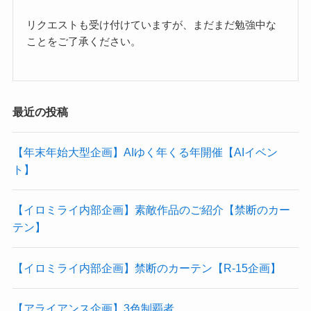
リクエストも受け付けていますが、まだまだ勉強中な
ことをご了承ください。
最近の投稿
【年末年始大型企画】AIゆく年くる年開催【AIイベン
ト】
【イロミライ内部企画】素敵作品のご紹介【禁断のカー
テン】
【イロミライ内部企画】禁断のカーテン【R-15企画】
【アライアンス企画】3色制覇者