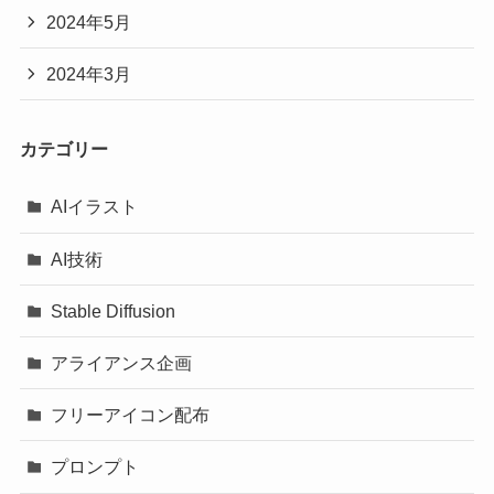
2024年5月
2024年3月
カテゴリー
AIイラスト
AI技術
Stable Diffusion
アライアンス企画
フリーアイコン配布
プロンプト