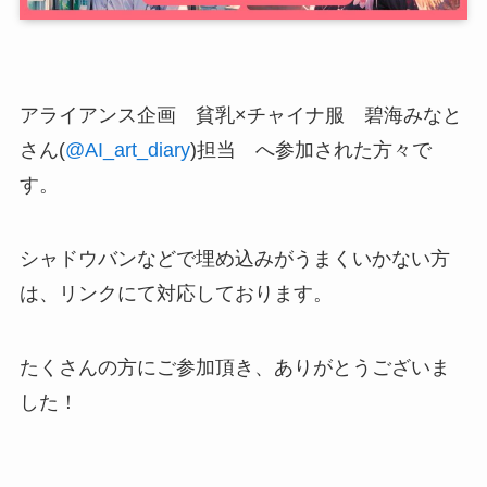
アライアンス企画 貧乳×チャイナ服 碧海みなと
さん(
@AI_art_diary
)担当 へ参加された方々で
す。
シャドウバンなどで埋め込みがうまくいかない方
は、リンクにて対応しております。
たくさんの方にご参加頂き、ありがとうございま
した！