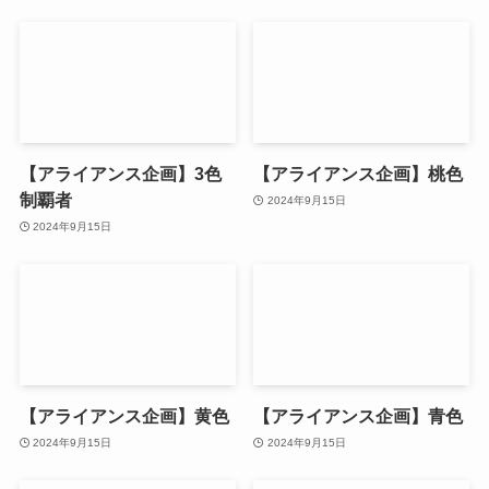
【アライアンス企画】3色
【アライアンス企画】桃色
制覇者
2024年9月15日
2024年9月15日
【アライアンス企画】黄色
【アライアンス企画】青色
2024年9月15日
2024年9月15日