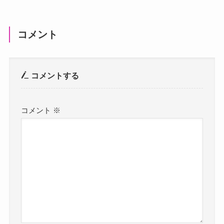
コメント
コメントする
コメント
※