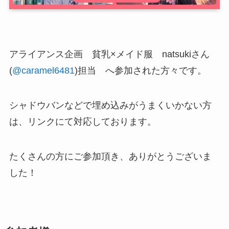
アライアンス企画 貧乳×メイド服 natsukiさん
(
@caramel6481
)担当 へ参加された方々です。
シャドウバンなどで埋め込みがうまくいかない方
は、リンクにて対応しております。
たくさんの方にご参加頂き、ありがとうございま
した！