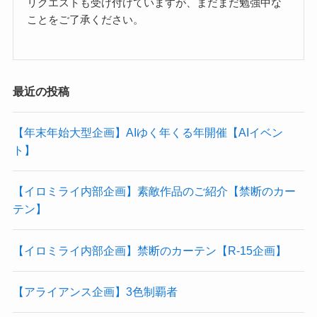
リクエストも受け付けていますが、まだまだ勉強中な
ことをご了承ください。
最近の投稿
【年末年始大型企画】AIゆく年くる年開催【AIイベン
ト】
【イロミライ内部企画】素敵作品のご紹介【禁断のカー
テン】
【イロミライ内部企画】禁断のカーテン【R-15企画】
【アライアンス企画】3色制覇者