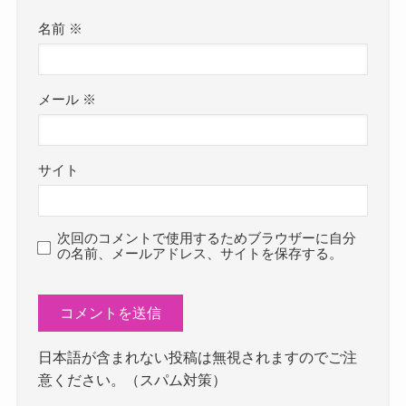
名前
※
メール
※
サイト
次回のコメントで使用するためブラウザーに自分
の名前、メールアドレス、サイトを保存する。
日本語が含まれない投稿は無視されますのでご注
意ください。（スパム対策）