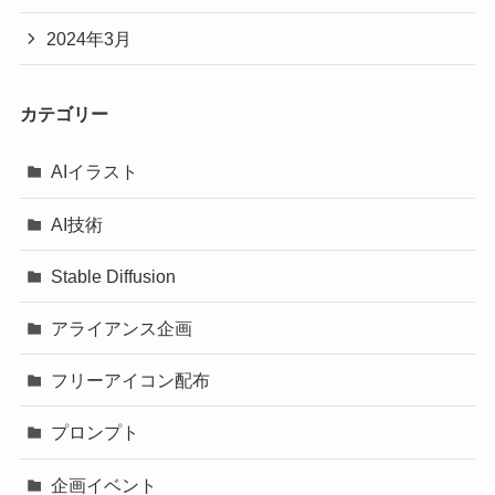
2024年3月
カテゴリー
AIイラスト
AI技術
Stable Diffusion
アライアンス企画
フリーアイコン配布
プロンプト
企画イベント