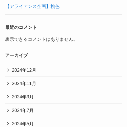
【アライアンス企画】桃色
最近のコメント
表示できるコメントはありません。
アーカイブ
2024年12月
2024年11月
2024年9月
2024年7月
2024年5月