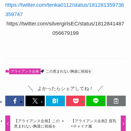
https://twitter.com/tenka0112/status/181281359736
359747
https://twitter.com/silvergirlsEC/status/1812841487
056679199
アライアンス企画
この恵まれない胸達に祝福を
よかったらシェアしてね！
【アライアンス企画】この
【アライアンス企画】貧乳
恵まれない胸達に祝福を
×チャイナ服