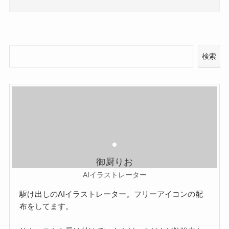
検索
御厨りお
AIイラストレーター
駆け出しのAIイラストレーター。フリーアイコンの配
布をしてます。