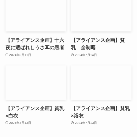
【アライアンス企画】十六
【アライアンス企画】貧
夜に選ばれしうさ耳の愚者
乳 全制覇
2024年9月11日
2024年7月14日
【アライアンス企画】貧乳
【アライアンス企画】貧乳
×白衣
×浴衣
2024年7月13日
2024年7月13日