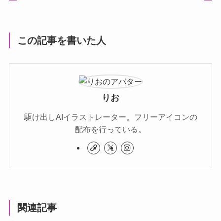
この記事を書いた人
りお
駆け出しAIイラストレーター。フリーアイコンの
配布を行っている。
関連記事