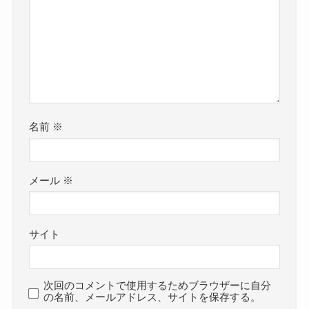
名前
※
メール
※
サイト
次回のコメントで使用するためブラウザーに自分
の名前、メールアドレス、サイトを保存する。