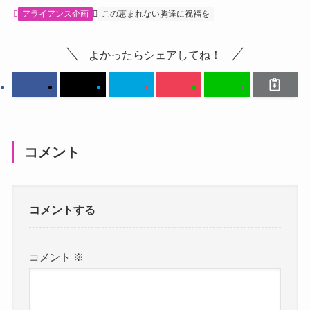
アライアンス企画
この恵まれない胸達に祝福を
よかったらシェアしてね！
コメント
コメントする
コメント
※