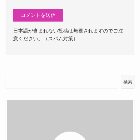
日本語が含まれない投稿は無視されますのでご注
意ください。（スパム対策）
検索