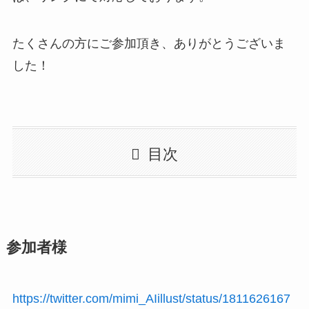
たくさんの方にご参加頂き、ありがとうございま
した！
目次
参加者様
https://twitter.com/mimi_AIillust/status/1811626167