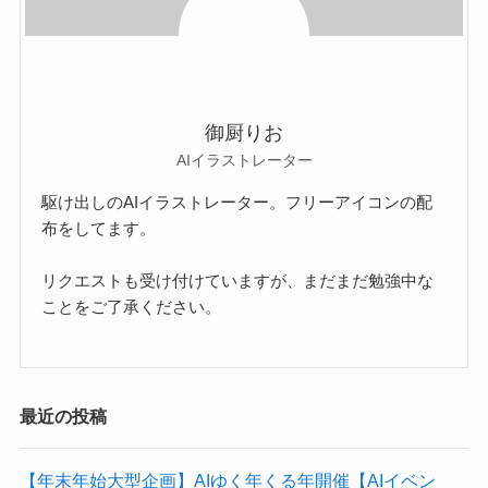
御厨りお
AIイラストレーター
駆け出しのAIイラストレーター。フリーアイコンの配
布をしてます。
リクエストも受け付けていますが、まだまだ勉強中な
ことをご了承ください。
最近の投稿
【年末年始大型企画】AIゆく年くる年開催【AIイベン