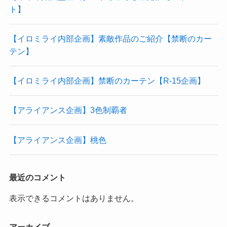
ト】
【イロミライ内部企画】素敵作品のご紹介【禁断のカー
テン】
【イロミライ内部企画】禁断のカーテン【R-15企画】
【アライアンス企画】3色制覇者
【アライアンス企画】桃色
最近のコメント
表示できるコメントはありません。