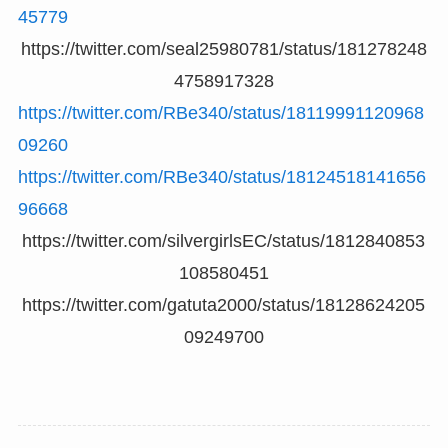
45779
https://twitter.com/seal25980781/status/181278248
4758917328
https://twitter.com/RBe340/status/18119991120968
09260
https://twitter.com/RBe340/status/18124518141656
96668
https://twitter.com/silvergirlsEC/status/1812840853
108580451
https://twitter.com/gatuta2000/status/18128624205
09249700